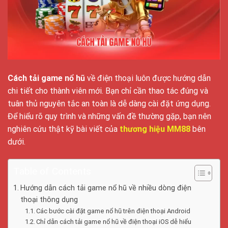
Cách tải game nổ hũ
về điện thoại luôn được hướng dẫn
chi tiết cho thành viên mới. Bạn chỉ cần thao tác đúng và
tuân thủ nguyên tắc an toàn là dễ dàng cài đặt ứng dụng.
Để hiểu rõ quy trình và những vấn đề thường gặp, bạn nên
nghiên cứu thật kỹ bài viết của
thương hiệu MM88
bên
dưới.
Table of Contents
Hướng dẫn cách tải game nổ hũ về nhiều dòng điện
thoại thông dụng
Các bước cài đặt game nổ hũ trên điện thoại Android
Chỉ dẫn cách tải game nổ hũ về điện thoại iOS dễ hiểu