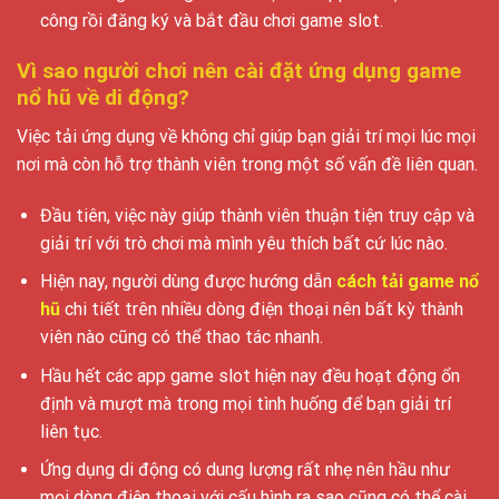
công rồi đăng ký và bắt đầu chơi game slot.
Vì sao người chơi nên cài đặt ứng dụng game
nổ hũ về di động?
Việc tải ứng dụng về không chỉ giúp bạn giải trí mọi lúc mọi
nơi mà còn hỗ trợ thành viên trong một số vấn đề liên quan.
Đầu tiên, việc này giúp thành viên thuận tiện truy cập và
giải trí với trò chơi mà mình yêu thích bất cứ lúc nào.
Hiện nay, người dùng được hướng dẫn
cách tải game nổ
hũ
chi tiết trên nhiều dòng điện thoại nên bất kỳ thành
viên nào cũng có thể thao tác nhanh.
Hầu hết các app game slot hiện nay đều hoạt động ổn
định và mượt mà trong mọi tình huống để bạn giải trí
liên tục.
Ứng dụng di động có dung lượng rất nhẹ nên hầu như
mọi dòng điện thoại với cấu hình ra sao cũng có thể cài