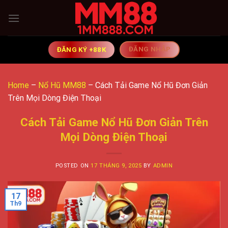
Skip
to
content
ĐĂNG NHẬP
ĐĂNG KÝ +88K
Home
–
Nổ Hũ MM88
–
Cách Tải Game Nổ Hũ Đơn Giản
Trên Mọi Dòng Điện Thoại
Cách Tải Game Nổ Hũ Đơn Giản Trên
Mọi Dòng Điện Thoại
POSTED ON
17 THÁNG 9, 2025
BY
ADMIN
17
Th9