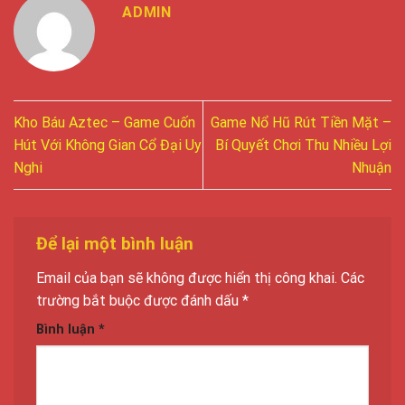
ADMIN
Kho Báu Aztec – Game Cuốn
Game Nổ Hũ Rút Tiền Mặt –
Hút Với Không Gian Cổ Đại Uy
Bí Quyết Chơi Thu Nhiều Lợi
Nghi
Nhuận
Để lại một bình luận
Email của bạn sẽ không được hiển thị công khai.
Các
trường bắt buộc được đánh dấu
*
Bình luận
*