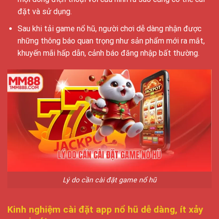
đặt và sử dụng.
Sau khi tải game nổ hũ, người chơi dễ dàng nhận được
những thông báo quan trọng như sản phẩm mới ra mắt,
khuyến mãi hấp dẫn, cảnh báo đăng nhập bất thường.
Lý do cần cài đặt game nổ hũ
Kinh nghiệm cài đặt app nổ hũ dễ dàng, ít xảy