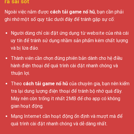
ra sai sót
Ngoài việc nắm được
cách tải game nổ hũ
, bạn cần phải
ghi nhớ một số quy tắc dưới đây để tránh gặp sự cố:
Người dùng chỉ cài đặt ứng dụng từ website của nhà cái
uy tín để tránh sử dụng nhầm sản phẩm kém chất lượng
và bị lừa đảo.
Thành viên cần chọn đúng phiên bản dành cho hệ điều
hành điện thoại để quá trình cài đặt nhanh chóng và
thuận lợi.
Theo
cách tải game nổ hũ
của chuyên gia, bạn nên kiểm
tra lại dung lượng điện thoại để tránh bộ nhớ quá đầy.
Máy nên còn trống ít nhất 2MB để cho app có không
gian hoạt động.
Mạng Internet cần hoạt động ổn định và mượt mà để
quá trình cài đặt nhanh chóng và dễ dàng nhất.