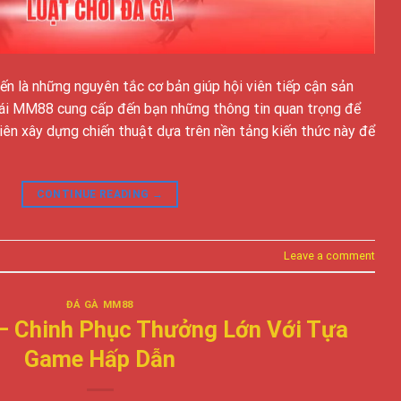
ến là những nguyên tắc cơ bản giúp hội viên tiếp cận sản
 cái MM88 cung cấp đến bạn những thông tin quan trọng để
viên xây dựng chiến thuật dựa trên nền tảng kiến thức này để
CONTINUE READING
→
Leave a comment
ĐÁ GÀ MM88
– Chinh Phục Thưởng Lớn Với Tựa
Game Hấp Dẫn