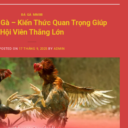
ĐÁ GÀ MM88
 Gà – Kiến Thức Quan Trọng Giúp
Hội Viên Thắng Lớn
POSTED ON
17 THÁNG 9, 2025
BY
ADMIN