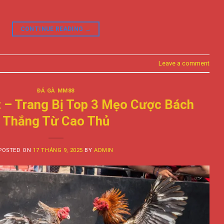
CONTINUE READING
→
Leave a comment
ĐÁ GÀ MM88
 – Trang Bị Top 3 Mẹo Cược Bách
Thắng Từ Cao Thủ
POSTED ON
17 THÁNG 9, 2025
BY
ADMIN