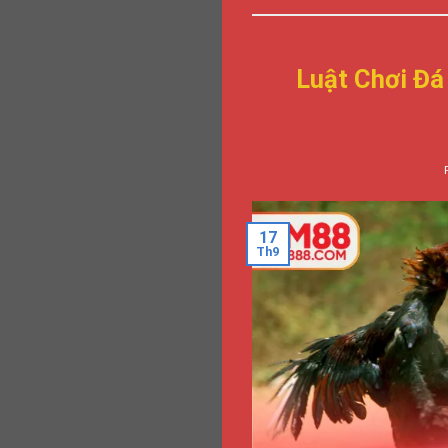
Luật Chơi Đá
17
Th9