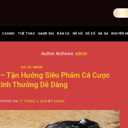
ĐĂNG
CASINO
THỂ THAO
GAME BÀI
BẮN CÁ
NỔ HŨ
XỔ SỐ
ĐÁ GÀ
KHUYẾN M
Author Archives:
admin
ĐÁ GÀ MM88
 – Tận Hưởng Siêu Phẩm Cá Cược
inh Thưởng Dễ Dàng
POSTED ON
17 THÁNG 9, 2025
BY
ADMIN