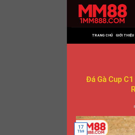
Skip
to
content
TRANG CHỦ
GIỚI THIỆU
Đá Gà Cup C1
R
17
Th9