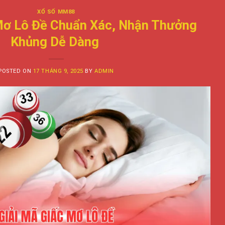
XỔ SỐ MM88
Mơ Lô Đề Chuẩn Xác, Nhận Thưởng
Khủng Dễ Dàng
POSTED ON
17 THÁNG 9, 2025
BY
ADMIN