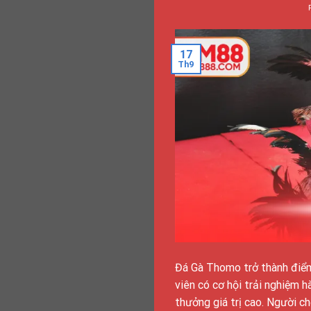
17
Th9
Đá Gà Thomo trở thành điểm
viên có cơ hội trải nghiệm h
thưởng giá trị cao. Người c