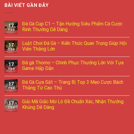
BÀI VIẾT GẦN ĐÂY
Đá Gà Cup C1 – Tận Hưởng Siêu Phẩm Cá Cược
17
Rinh Thưởng Dễ Dàng
Th9
Luật Chơi Đá Gà – Kiến Thức Quan Trọng Giúp Hội
17
Viên Thắng Lớn
Th9
Đá gà Thomo – Chinh Phục Thưởng Lớn Với Tựa
17
Game Hấp Dẫn
Th9
Đá Gà Cựa Sắt – Trang Bị Top 3 Mẹo Cược Bách
17
Thắng Từ Cao Thủ
Th9
Giải Mã Giấc Mơ Lô Đề Chuẩn Xác, Nhận Thưởng
17
Khủng Dễ Dàng
Th9