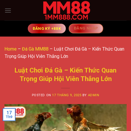
Skip
to
content
ĐĂNG NHẬP
ĐĂNG KÝ +88K
Home
–
Đá Gà MM88
–
Luật Chơi Đá Gà – Kiến Thức Quan
Trọng Giúp Hội Viên Thắng Lớn
Luật Chơi Đá Gà – Kiến Thức Quan
Trọng Giúp Hội Viên Thắng Lớn
POSTED ON
17 THÁNG 9, 2025
BY
ADMIN
17
Th9