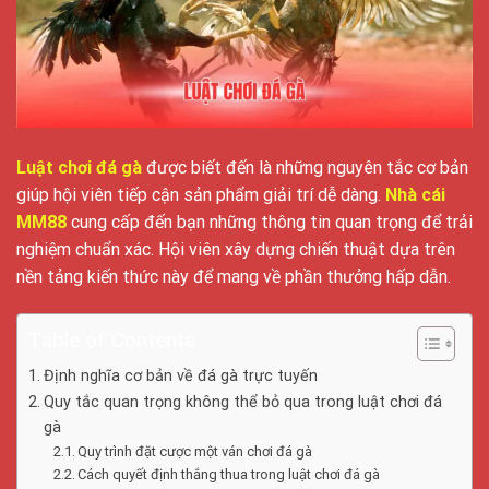
Luật chơi đá gà
được biết đến là những nguyên tắc cơ bản
giúp hội viên tiếp cận sản phẩm giải trí dễ dàng.
Nhà cái
MM88
cung cấp đến bạn những thông tin quan trọng để trải
nghiệm chuẩn xác. Hội viên xây dựng chiến thuật dựa trên
nền tảng kiến thức này để mang về phần thưởng hấp dẫn.
Table of Contents
Định nghĩa cơ bản về đá gà trực tuyến
Quy tắc quan trọng không thể bỏ qua trong luật chơi đá
gà
Quy trình đặt cược một ván chơi đá gà
Cách quyết định thắng thua trong luật chơi đá gà