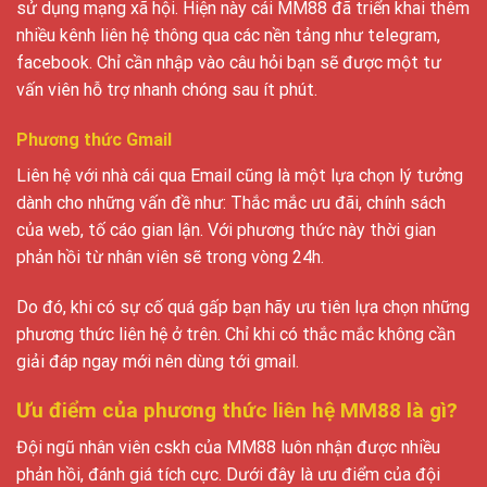
sử dụng mạng xã hội. Hiện này cái MM88 đã triển khai thêm
nhiều kênh liên hệ thông qua các nền tảng như telegram,
facebook. Chỉ cần nhập vào câu hỏi bạn sẽ được một tư
vấn viên hỗ trợ nhanh chóng sau ít phút.
Phương thức Gmail
Liên hệ với nhà cái qua Email cũng là một lựa chọn lý tưởng
dành cho những vấn đề như: Thắc mắc ưu đãi, chính sách
của web, tố cáo gian lận. Với phương thức này thời gian
phản hồi từ nhân viên sẽ trong vòng 24h.
Do đó, khi có sự cố quá gấp bạn hãy ưu tiên lựa chọn những
phương thức liên hệ ở trên. Chỉ khi có thắc mắc không cần
giải đáp ngay mới nên dùng tới gmail.
Ưu điểm của phương thức liên hệ MM88 là gì?
Đội ngũ nhân viên cskh của MM88 luôn nhận được nhiều
phản hồi, đánh giá tích cực. Dưới đây là ưu điểm của đội