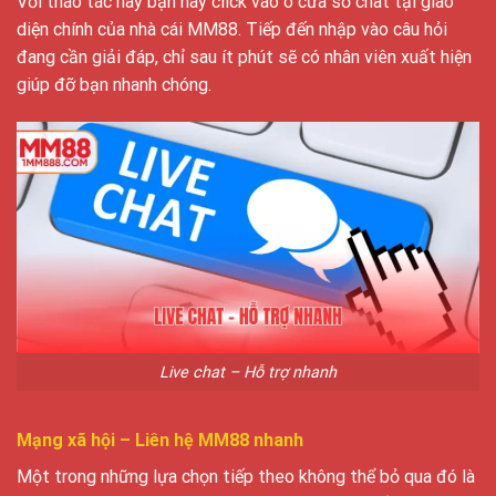
Với thao tác này bạn hãy click vào ô cửa sổ chat tại giao
diện chính của nhà cái MM88. Tiếp đến nhập vào câu hỏi
đang cần giải đáp, chỉ sau ít phút sẽ có nhân viên xuất hiện
giúp đỡ bạn nhanh chóng.
Live chat – Hỗ trợ nhanh
Mạng xã hội – Liên hệ MM88 nhanh
Một trong những lựa chọn tiếp theo không thể bỏ qua đó là